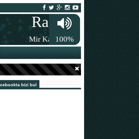
cebookta bizi bul